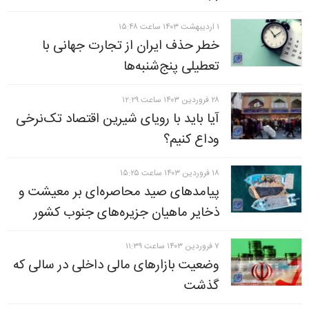
۱ ارديبهشت ۱۴۰۳ ساعت ۱۵:۴۸
خطر حذف ایران از تجارت جهانی با
تعطیلی پنج‌شنبه‌ها
۲۸ فروردين ۱۴۰۳ ساعت ۱۲:۲۹
آیا باید با رویای شیرین اقتصاد تک‌نرخی
وداع کنیم؟
۱۸ فروردين ۱۴۰۳ ساعت ۱۵:۲۵
پیامد‌های صید محاصره‌ای بر معیشت و
ذخایر ماهیان جزیره‌های جنوب کشور
۷ فروردين ۱۴۰۳ ساعت ۱۱:۳۹
وضعیت بازارهای مالی داخلی در سالی که
گذشت