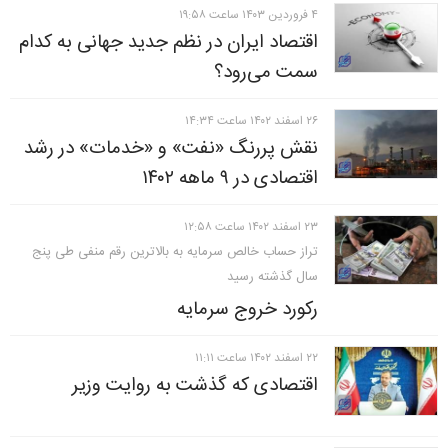
۴ فروردين ۱۴۰۳ ساعت ۱۹:۵۸
اقتصاد ایران در نظم جدید جهانی به کدام
سمت می‌رود؟
۲۶ اسفند ۱۴۰۲ ساعت ۱۴:۳۴
نقش پررنگ «نفت» و «خدمات» در رشد
اقتصادی در ۹ ماهه ۱۴۰۲
۲۳ اسفند ۱۴۰۲ ساعت ۱۲:۵۸
تراز حساب خالص سرمایه به بالاترین رقم منفی طی پنج
سال گذشته رسید
رکورد خروج سرمایه
۲۲ اسفند ۱۴۰۲ ساعت ۱۱:۱۱
اقتصادی که گذشت به روایت وزیر