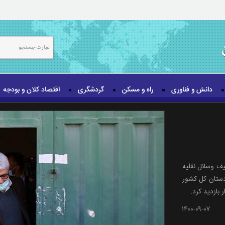
دانش و فناوری
راه و مسکن
گردشگری
اقتصاد کلان و بودجه
ف وسائل نقلیه
دستان کل کشور
 بازدید کرد.
۱۴۰۰-۰۹-۰۷