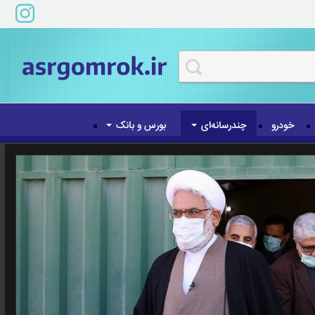
خودرو
چندرسانه‌ای
بورس و بانک