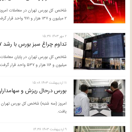
۲‌ میلیون و ۱۳۷ هزار و ۹۷۱ واحد قرار گرفت.
۲ مهر ۱۴۰۳ ۱۵:۳۸
تداوم چراغ سبز بورس با رشد ۱۷ هزار واحدی شاخص
میلیون و ۱۱۶ هزار و ۵۳۷ واحد قرار گرفت.
۱۱ ارديبهشت ۱۴۰۳ ۱۵:۰۸
بورس درحال ریزش و سهامداران
یافت.
۹ ارديبهشت ۱۴۰۳ ۱۴:۳۸