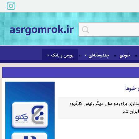
خودرو
چندرسانه‌ای
بورس و بانک
خبرها
داری برای دو سال دیگر رئیس کارگروه
ایران شد