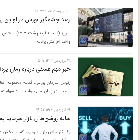
۱ ارديبهشت ۱۴۰۳ ۱۵:۵۲
رشد چشمگیر بورس در اولین رو
واحد افزایش یافت.
۲۹ فروردين ۱۴۰۳ ۱۵:۰۷
خبر مهم عشقی درباره زمان پر
رئیس سازمان بورس، گفت: مجموعه اتفاق
شوند و در پایان سال نتوانند سود سهام عد
۲۹ فروردين ۱۴۰۳ ۱۴:۵۲
سایه روشن‌های بازار سرمایه پ
یک کارشناس بازار سرمایه، گفت: بخش عمد