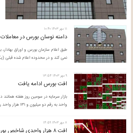
۱۱ مهر ۱۴۰۳ ۱۰:۴۰
دامنه نوسان بورس در معاملات ا
طبق اعلام سازمان بورس و اوراق بهادار، ب
نمی کند و در محدوده اعلام شده قبلی (
۹ مهر ۱۴۰۳ ۱۳:۵۴
افت بورس ادامه یافت
واحد به رقم دو میلیون و ۱۳۱ هزار واحد رسید.
۸ مهر ۱۴۰۳ ۱۴:۵۹
افت ۸ هزار واحدی شاخص بورس