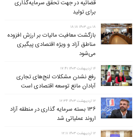
قضائیه در جهت تحقق سرمایه‌گذاری
برای تولید
۱۸ دی ۱۴۰۳ ۱۸:۱۸
بازگشت معافیت مالیات بر ارزش افزوده
مناطق آزاد و ویژه اقتصادی پیگیری
می‌شود
۱۶ ارديبهشت ۱۴۰۳ ۱۷:۴۱
رفع نشدن مشکلات لنج‌های تجاری
آبادان مانع توسعه اقتصادی است
۱۲ ارديبهشت ۱۴۰۳ ۱۲:۳۴
۱۳۶ بسته سرمایه گذاری در منطقه آزاد
اروند عملیاتی شد
۱۲ ارديبهشت ۱۴۰۳ ۱۲:۱۱