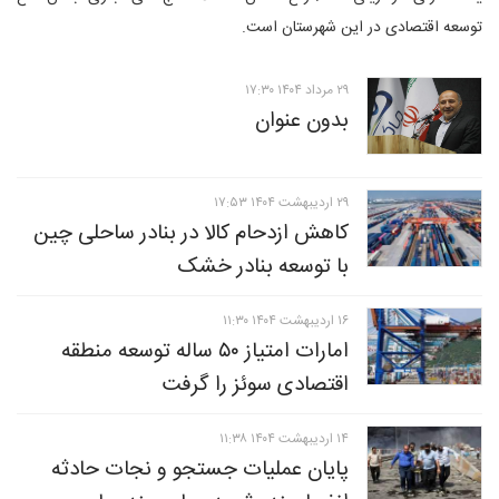
توسعه اقتصادی در این شهرستان است.
۲۹ مرداد ۱۴۰۴ ۱۷:۳۰
بدون عنوان
۲۹ ارديبهشت ۱۴۰۴ ۱۷:۵۳
کاهش ازدحام کالا در بنادر ساحلی چین
با توسعه بنادر خشک
۱۶ ارديبهشت ۱۴۰۴ ۱۱:۳۰
امارات امتیاز ۵۰ ساله توسعه منطقه
اقتصادی سوئز را گرفت
۱۴ ارديبهشت ۱۴۰۴ ۱۱:۳۸
پایان عملیات جستجو و نجات حادثه