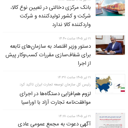
بانک مرکزی دخالتی در تعیین نوع کالا،
شرکت و کشور تولیدکننده و شرکت
واردکننده کالا ندارد
۲۱ تير ۱۴۰۵ ساعت ۱۴:۴۰
دستور وزیر اقتصاد به سازمان‌های تابعه
برای شفاف‌سازی مقررات کسب‌وکار پیش
از اجرا
۲۱ تير ۱۴۰۵ ساعت ۱۴:۳۷
رئیس کل سازمان توسعه تجارت ایران تاکید کرد:
لزوم هم‌افزایی دستگاه‌ها در اجرای
موافقت‌نامه تجارت آزاد با اوراسیا
۲۱ تير ۱۴۰۵ ساعت ۱۴:۲۸
آگهی دعوت به مجمع عمومی عادی