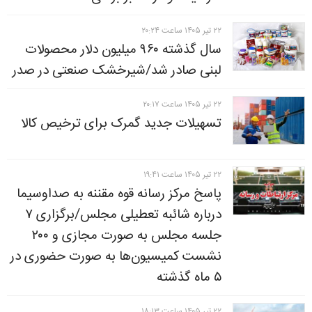
۲۲ تير ۱۴۰۵ ساعت ۲۰:۲۴
سال گذشته ۹۶۰ میلیون دلار محصولات
لبنی صادر شد/شیرخشک صنعتی در صدر
۲۲ تير ۱۴۰۵ ساعت ۲۰:۱۷
تسهیلات جدید گمرک برای ترخیص کالا
۲۲ تير ۱۴۰۵ ساعت ۱۹:۴۱
پاسخ مرکز رسانه قوه مقننه به صداوسیما
درباره شائبه تعطیلی مجلس/برگزاری ۷
جلسه مجلس به صورت مجازی و ۲۰۰
نشست کمیسیون‌ها به صورت حضوری در
۵ ماه گذشته
۲۲ تير ۱۴۰۵ ساعت ۱۸:۱۳