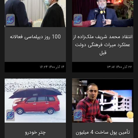
انتقاد محمد شریف ملک‌زاده از
100 روز دیپلماسی فعالانه
عملکرد میراث فرهنگی دولت
قبل
۲۲ آذر ۱۴۰۰ ۱۳:۰۷
۱۴ آذر ۱۴۰۰ ۱۶:۲۴
تأمین پول ساخت 4 میلیون
چترِ خودرو