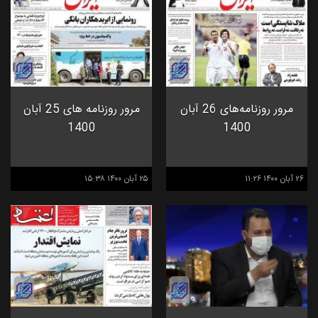
مرور روزنامه‌های 26 آبان
مرور روزنامه های 25 آبان
1400
1400
۲۶ آبان ۱۴۰۰ ۱۱:۲۶
۲۵ آبان ۱۴۰۰ ۱۵:۳۸