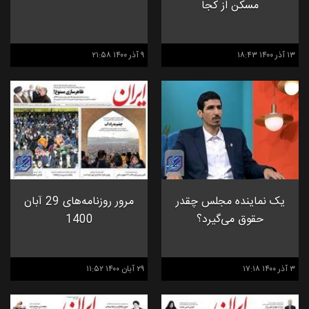
مسکن از کجا
۱۳ آذر ۱۴۰۰ ۱۸:۴۳
۹ آذر ۱۴۰۰ ۲۱:۵۸
یک نماینده مجلس چقدر
مرور روزنامه‌های 29 آبان
حقوق می‌گیرد؟
1400
۳ آذر ۱۴۰۰ ۱۷:۱۸
۲۹ آبان ۱۴۰۰ ۱۱:۵۲