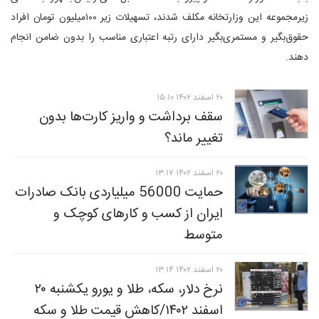
زیرمجموعه این وزارتخانه مکلف شدند، تسهیلات زیر ۱۰۰میلیون تومان افراد
حقوق‌بگیر و مستمری‌بگیر دارای رتبه اعتباری مناسب را بدون ضامن انجام
دهند.
۲۰ اسفند ۱۴۰۲ ۱۵:۱۰
سقف برداشت و واریز کارت‌ها بدون
تغییر ماند؟
۲۰ اسفند ۱۴۰۲ ۱۳:۱۷
حمایت 56000 میلیاردی بانک صادرات
ایران از کسب و کارهای کوچک و
متوسط
۲۰ اسفند ۱۴۰۲ ۱۳:۱۴
نرخ دلار، سکه، طلا و یورو یکشنبه ۲۰
اسفند ۱۴۰۲/کاهش قیمت طلا و سکه