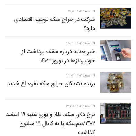
۱۹ اسفند ۱۴۰۲ ۱۹:۱۰
شرکت در حراج سکه توجیه اقتصادی
دارد؟
۱۹ اسفند ۱۴۰۲ ۱۵:۰۴
خبر جدید درباره سقف برداشت از
خودپرداز‌ها در نوروز ۱۴۰۳
۱۹ اسفند ۱۴۰۲ ۱۴:۰۳
برنده نشدگان حراج سکه نقره‌داغ شدند
۱۹ اسفند ۱۴۰۲ ۱۲:۳۷
نرخ دلار، سکه، طلا و یورو شنبه ۱۹ اسفند
۱۴۰۲/نیم‌سکه پا به کانال ۲۱ میلیون
گذاشت