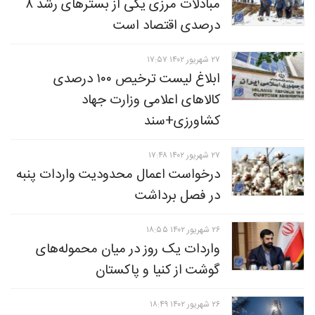
مبادلات مرزی یکی از بسترهای رشد ۸
درصدی اقتصاد است
۲۷ شهريور ۱۴۰۲ ۱۷:۵۷
ابلاغ لیست ترخیص ۱۰۰ درصدی
کالاهای اعلامی وزارت جهاد
کشاورزی+سند
۲۷ شهريور ۱۴۰۲ ۱۷:۴۸
درخواست اعمال محدودیت واردات پنبه
در فصل برداشت
۲۶ شهريور ۱۴۰۲ ۱۸:۵۵
واردات یک روز در میان محموله‌های
گوشت از کنیا و پاکستان
۲۶ شهريور ۱۴۰۲ ۱۸:۴۹