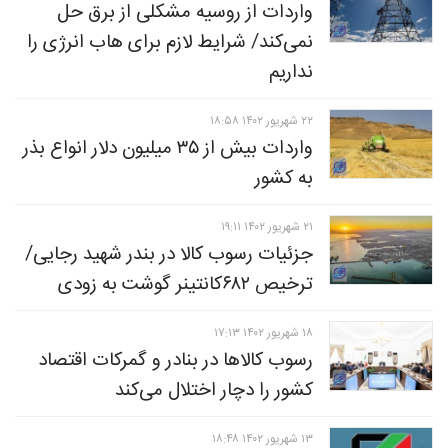
واردات از روسیه مشکلی از برق حل
نمی‌کند/ شرایط لازم برای هاب انرژی را
نداریم
۲۲ شهريور ۱۴۰۲ ۱۸:۵۸
واردات بیش از ۳۵ میلیون دلار انواع بذر
به کشور
۲۱ شهريور ۱۴۰۲ ۱۹:۱۱
جزئیات رسوب کالا در بندر شهید رجایی/
ترخیص ۶۸۲کانتینر گوشت به زودی
۱۸ شهريور ۱۴۰۲ ۱۷:۱۳
رسوب کالاها در بنادر و گمرکات اقتصاد
کشور را دچار اختلال می‌کند
۱۳ شهريور ۱۴۰۲ ۱۸:۴۸