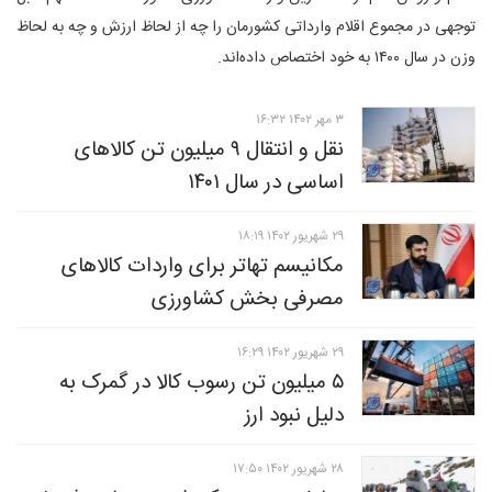
توجهی در مجموع اقلام وارداتی کشورمان را چه از لحاظ ارزش و چه به لحاظ
وزن در سال ۱۴۰۰ به خود اختصاص داده‌اند.
۳ مهر ۱۴۰۲ ۱۶:۳۲
نقل و انتقال ۹ میلیون تن کالاهای
اساسی در سال ۱۴۰۱
۲۹ شهريور ۱۴۰۲ ۱۸:۱۹
مکانیسم تهاتر برای واردات کالاهای
مصرفی بخش کشاورزی
۲۹ شهريور ۱۴۰۲ ۱۶:۲۹
۵ میلیون تن رسوب کالا در گمرک به
دلیل نبود ارز
۲۸ شهريور ۱۴۰۲ ۱۷:۵۰