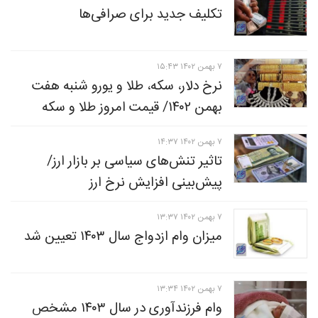
تکلیف جدید برای صرافی‌ها
۷ بهمن ۱۴۰۲ ۱۵:۴۳
نرخ دلار، سکه، طلا و یورو شنبه هفت
بهمن ۱۴۰۲/ قیمت امروز طلا و سکه
۷ بهمن ۱۴۰۲ ۱۴:۳۷
تاثیر تنش‌های سیاسی بر بازار ارز/
پیش‌بینی افزایش نرخ ارز
۷ بهمن ۱۴۰۲ ۱۳:۳۷
میزان وام ازدواج سال ۱۴۰۳ تعیین شد
۷ بهمن ۱۴۰۲ ۱۳:۳۴
وام فرزندآوری در سال ۱۴۰۳ مشخص