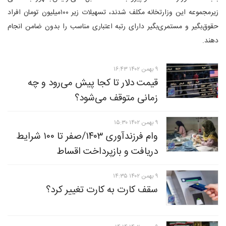
زیرمجموعه این وزارتخانه مکلف شدند، تسهیلات زیر ۱۰۰میلیون تومان افراد
حقوق‌بگیر و مستمری‌بگیر دارای رتبه اعتباری مناسب را بدون ضامن انجام
دهند.
۹ بهمن ۱۴۰۲ ۱۶:۴۳
قیمت دلار تا کجا پیش می‌رود و چه
زمانی متوقف می‌شود؟
۹ بهمن ۱۴۰۲ ۱۵:۳۰
وام فرزندآوری ۱۴۰۳/صفر تا ۱۰۰ شرایط
دریافت و بازپرداخت اقساط
۹ بهمن ۱۴۰۲ ۱۴:۳۵
سقف کارت به کارت تغییر کرد؟