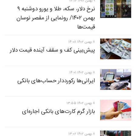
۹ بهمن ۱۴۰۲ ۱۴:۱۴
نرخ دلار، سکه، طلا و یورو دوشنبه ۹
بهمن ۱۴۰۲/ رونمایی از مقصر نوسان
قیمت‌ها
۸ بهمن ۱۴۰۲ ۱۴:۰۸
پیش‌بینی کف و سقف آینده قیمت دلار
۸ بهمن ۱۴۰۲ ۱۴:۰۱
ایرانی‌ها رکورددار حساب‌های بانکی
۸ بهمن ۱۴۰۲ ۱۳:۵۵
بازار گرم کارت‌های بانکی اجاره‌ای
۸ بهمن ۱۴۰۲ ۱۳:۰۲