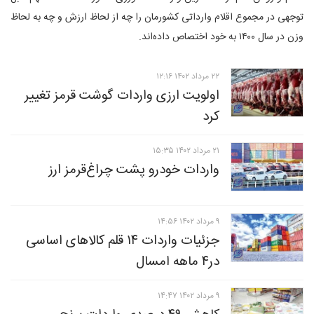
توجهی در مجموع اقلام وارداتی کشورمان را چه از لحاظ ارزش و چه به لحاظ
وزن در سال ۱۴۰۰ به خود اختصاص داده‌اند.
۲۲ مرداد ۱۴۰۲ ۱۲:۱۶
اولویت ارزی واردات گوشت قرمز تغییر
کرد
۲۱ مرداد ۱۴۰۲ ۱۵:۳۵
واردات خودرو پشت‌ چراغ‌قرمز ارز
۹ مرداد ۱۴۰۲ ۱۴:۵۶
جزئیات واردات ۱۴ قلم کالاهای اساسی
در۴ ماهه امسال
۹ مرداد ۱۴۰۲ ۱۴:۴۷