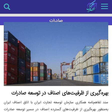
Toggle
navigation
صادرات
بهره‌گیری از ظرفیت‌های اصناف در توسعه صادرات
سند تفاهم‌نامه همکاری سازمان توسعه تجارت ایران با اتاق اصناف ایران
به‌منظور بهره‌گیری از ظرفیت‌های گسترده اصناف در مسیر توسعه صادرات