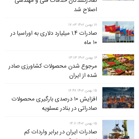
صادرکنندگان خدمات فنی و مهندسی
اصلاح شد
۱۸ بهمن ۱۴۰۲ ۱۷:۰۳
صادرات ۱.۴ میلیارد دلاری به اوراسیا در
۱۰ ماه
۱۶ بهمن ۱۴۰۲ ۱۳:۱۳
مرجوع شدن محصولات کشاورزی صادر
شده از ایران
۱۵ بهمن ۱۴۰۲ ۱۶:۴۸
افزایش ۱۰ درصدی بارگیری محصولات
صادراتی در بنادر عسلویه
۱۵ بهمن ۱۴۰۲ ۱۴:۱۱
صادرات ایران در برابر واردات کم