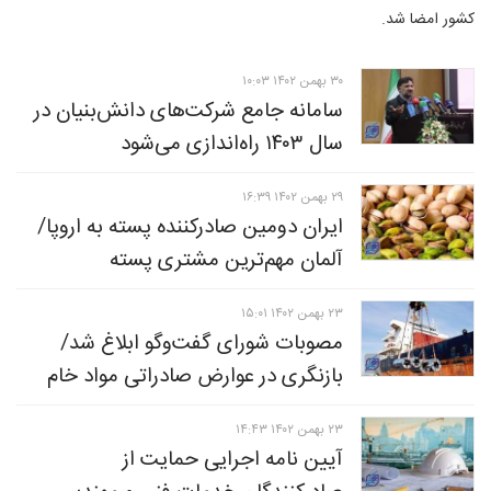
کشور امضا شد.
۳۰ بهمن ۱۴۰۲ ۱۰:۰۳
سامانه جامع شرکت‌های دانش‌بنیان در
سال ۱۴۰۳ راه‌اندازی می‌شود
۲۹ بهمن ۱۴۰۲ ۱۶:۳۹
ایران دومین صادرکننده پسته به اروپا/
آلمان مهم‌ترین مشتری پسته
۲۳ بهمن ۱۴۰۲ ۱۵:۰۱
مصوبات شورای گفت‌وگو ابلاغ شد/
بازنگری در عوارض صادراتی مواد خام
۲۳ بهمن ۱۴۰۲ ۱۴:۴۳
آیین نامه اجرایی حمایت از