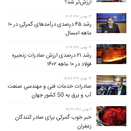
ارزش‌تر شد؟
۱۴ بهمن ۱۴۰۲ ۱۶:۱۲
رشد ۴۵ درصدی درآمدهای گمرکی در ۱۰
ماهه امسال
۱۴ بهمن ۱۴۰۲ ۱۶:۰۹
رشد ۲۱ درصدی ارزش صادرات زنجیره
فولاد در ۱۰ ماهه ۱۴۰۲
۱۴ بهمن ۱۴۰۲ ۱۵:۵۸
صادرات خدمات فنی و مهندسیِ صنعت
آب و برق به 50 کشور جهان
۹ بهمن ۱۴۰۲ ۱۵:۳۲
خبر خوب گمرکی برای صادر کنندگان
زعفران