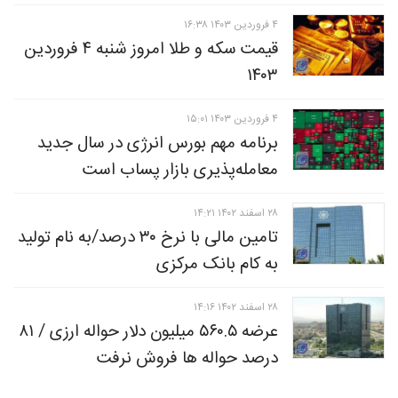
۴ فروردين ۱۴۰۳ ۱۶:۳۸
قیمت سکه و طلا امروز شنبه ۴ فروردین
۱۴۰۳
۴ فروردين ۱۴۰۳ ۱۵:۰۱
برنامه مهم بورس انرژی در سال جدید
معامله‌پذیری بازار پساب است
۲۸ اسفند ۱۴۰۲ ۱۴:۲۱
تامین مالی با نرخ ۳۰ درصد/به نام تولید
به کام بانک مرکزی
۲۸ اسفند ۱۴۰۲ ۱۴:۱۶
عرضه ۵۶۰.۵ میلیون دلار حواله ارزی / ۸۱
درصد حواله ها فروش نرفت