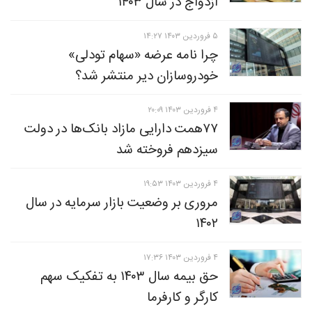
ازدواج در سال ۱۴۰۳
۵ فروردين ۱۴۰۳ ۱۴:۲۷
چرا نامه عرضه «سهام تودلی»
خودروسازان دیر منتشر شد؟
۴ فروردين ۱۴۰۳ ۲۰:۰۹
۷۷همت دارایی‌ مازاد بانک‌ها در دولت
سیزدهم فروخته شد
۴ فروردين ۱۴۰۳ ۱۹:۵۳
مروری بر وضعیت بازار سرمایه در سال
۱۴۰۲
۴ فروردين ۱۴۰۳ ۱۷:۳۶
حق بیمه سال ۱۴۰۳ به تفکیک سهم
کارگر و کارفرما