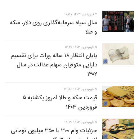
۷ فروردين ۱۴۰۳ ۱۰:۵۷
سال سیاه سرمایه‌گذاری روی دلار، سکه
و طلا
۵ فروردين ۱۴۰۳ ۱۶:۴۰
پایان انتظار ۱۸ ساله وراث برای تقسیم
دارایی متوفیان سهام عدالت در سال
۱۴۰۲
۵ فروردين ۱۴۰۳ ۱۴:۵۰
قیمت سکه و طلا امروز یکشنبه ۵
فروردین ۱۴۰۳
۵ فروردين ۱۴۰۳ ۱۴:۳۰
جزئیات وام ۳۰۰ تا ۳۵۰ میلیون تومانی